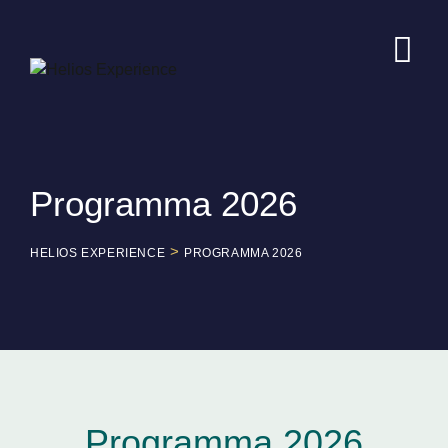
Programma 2026
>
HELIOS EXPERIENCE
PROGRAMMA 2026
Programma 2026