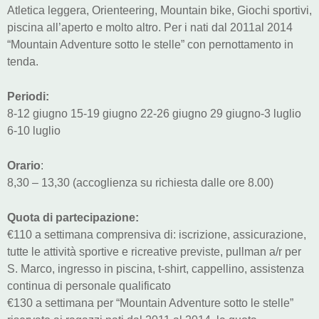
Atletica leggera, Orienteering, Mountain bike, Giochi sportivi,
piscina all’aperto e molto altro. Per i nati dal 2011al 2014
“Mountain Adventure sotto le stelle” con pernottamento in
tenda.
Periodi:
8-12 giugno 15-19 giugno 22-26 giugno 29 giugno-3 luglio
6-10 luglio
Orario
:
8,30 – 13,30 (accoglienza su richiesta dalle ore 8.00)
Quota di partecipazione:
€110 a settimana comprensiva di: iscrizione, assicurazione,
tutte le attività sportive e ricreative previste, pullman a/r per
S. Marco, ingresso in piscina, t-shirt, cappellino, assistenza
continua di personale qualificato
€130 a settimana per “Mountain Adventure sotto le stelle”