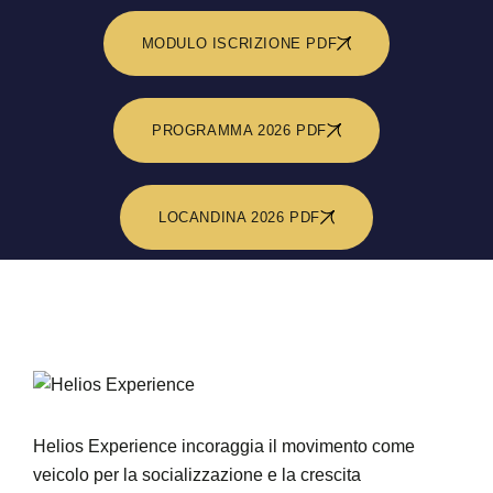
MODULO ISCRIZIONE PDF
PROGRAMMA 2026 PDF
LOCANDINA 2026 PDF
Helios Experience incoraggia il movimento come
veicolo per la socializzazione e la crescita