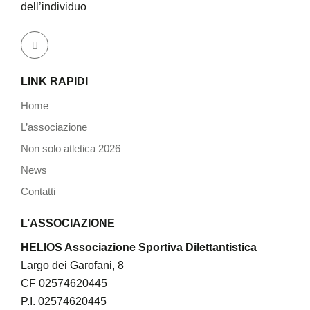
dell’individuo
LINK RAPIDI
Home
L’associazione
Non solo atletica 2026
News
Contatti
L’ASSOCIAZIONE
HELIOS Associazione Sportiva Dilettantistica
Largo dei Garofani, 8
CF 02574620445
P.I. 02574620445