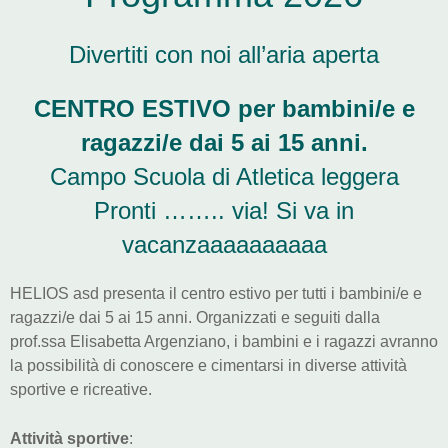
Divertiti con noi all’aria aperta
CENTRO ESTIVO per bambini/e e
ragazzi/e dai 5 ai 15 anni.
Campo Scuola di Atletica leggera
Pronti …….. via! Si va in
vacanzaaaaaaaaaa
HELIOS asd presenta il centro estivo per tutti i bambini/e e
ragazzi/e dai 5 ai 15 anni. Organizzati e seguiti dalla
prof.ssa Elisabetta Argenziano, i bambini e i ragazzi avranno
la possibilità di conoscere e cimentarsi in diverse attività
sportive e ricreative.
Attività sportive
: