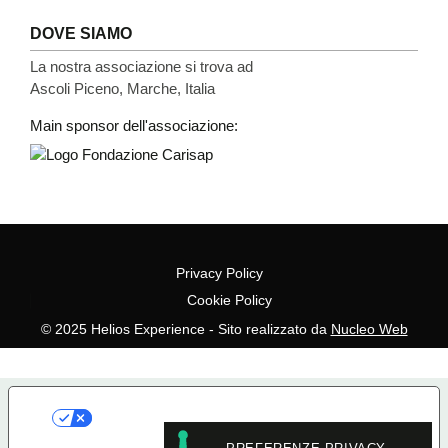
DOVE SIAMO
La nostra associazione si trova ad
Ascoli Piceno, Marche, Italia
Main sponsor dell'associazione:
Privacy Policy
Cookie Policy
© 2025 Helios Experience - Sito realizzato da
Nucleo Web
LE TUE PREFERENZE RELATIVE
ALLA PRIVACY