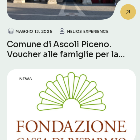
MAGGIO 13. 2026
HELIOS EXPERIENCE
Comune di Ascoli Piceno.
Voucher alle famiglie per la
frequenza dei centri estivi
2026
NEWS