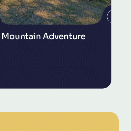
Mountain Adventure