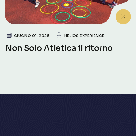
GIUGNO 01. 2025
HELIOS EXPERIENCE
Non Solo Atletica il ritorno