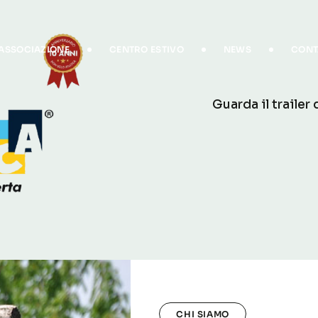
’ASSOCIAZIONE
CENTRO ESTIVO
NEWS
CONT
Guarda il trailer
CHI SIAMO