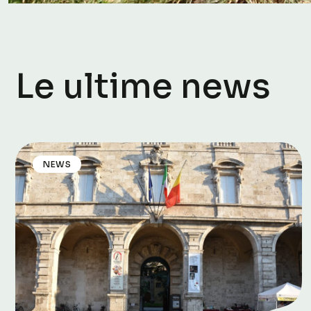
Le ultime news
NEWS