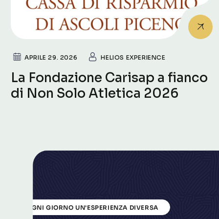
APRILE 29. 2026
HELIOS EXPERIENCE
La Fondazione Carisap a fianco
di Non Solo Atletica 2026
OGNI GIORNO UN'ESPERIENZA DIVERSA