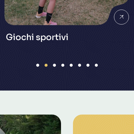
Giochi sportivi