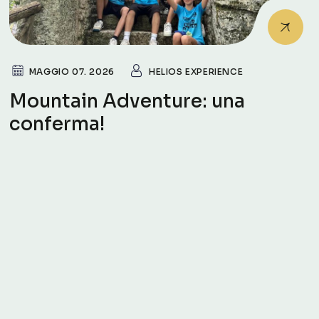
MAGGIO 07. 2026
HELIOS EXPERIENCE
Mountain Adventure: una
conferma!