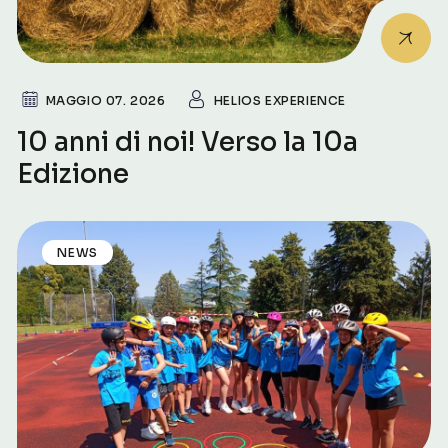
MAGGIO 07. 2026
HELIOS EXPERIENCE
10 anni di noi! Verso la 10a
Edizione
NEWS