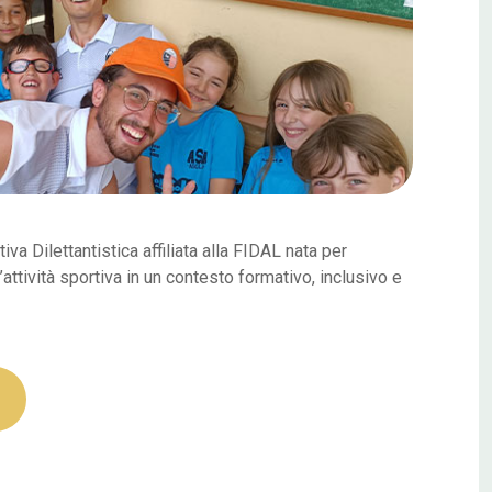
a Dilettantistica affiliata alla FIDAL nata per
’attività sportiva in un contesto formativo, inclusivo e