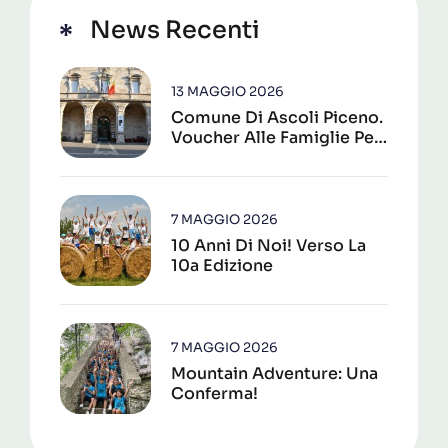
News Recenti
13 MAGGIO 2026
Comune Di Ascoli Piceno.
Voucher Alle Famiglie Per
La Frequenza Dei Centri
Estivi 2026
7 MAGGIO 2026
10 Anni Di Noi! Verso La
10a Edizione
7 MAGGIO 2026
Mountain Adventure: Una
Conferma!