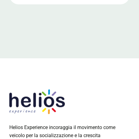
Helios Experience incoraggia il movimento come
veicolo per la socializzazione e la crescita