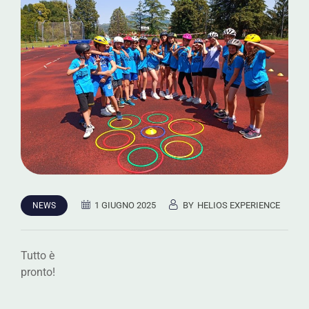
1 GIUGNO 2025
BY
HELIOS EXPERIENCE
NEWS
Tutto è
pronto!