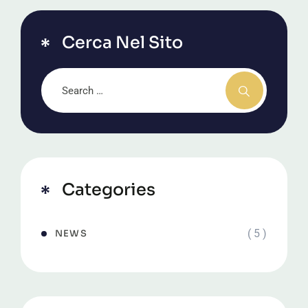
Cerca Nel Sito
Categories
( 5 )
NEWS