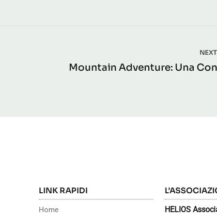
NEXT
Mountain Adventure: Una Con
LINK RAPIDI
L’ASSOCIAZ
HELIOS Associa
Home