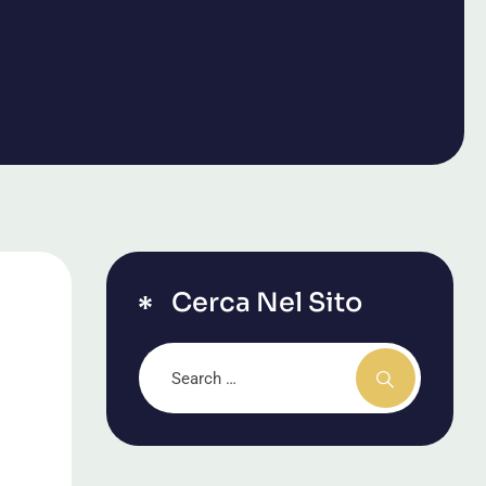
Cerca Nel Sito