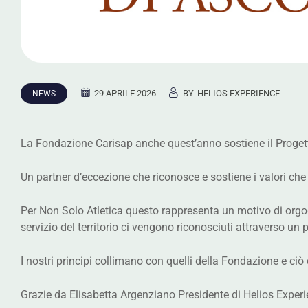
29 APRILE 2026
BY
HELIOS EXPERIENCE
NEWS
La Fondazione Carisap anche quest’anno s
Un partner d’eccezione che riconosce e sostiene i valori ch
Per Non Solo Atletica questo rappresenta un motivo di orgogl
servizio del territorio ci vengono riconosciu
I nostri principi collimano con quelli della Fondazione e ciò
Grazie da Elisabetta Argenziano Presidente di Helios Experi