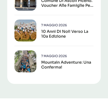
Comune Di Ascoli Piceno.
Voucher Alle Famiglie Per
La Frequenza Dei Centri
Estivi 2026
7 MAGGIO 2026
10 Anni Di Noi! Verso La
10a Edizione
7 MAGGIO 2026
Mountain Adventure: Una
Conferma!