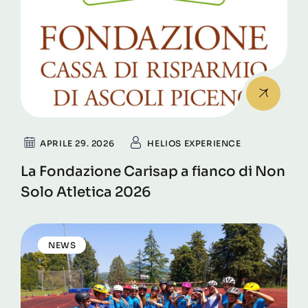
APRILE 29. 2026
HELIOS EXPERIENCE
La Fondazione Carisap a fianco di Non
Solo Atletica 2026
NEWS