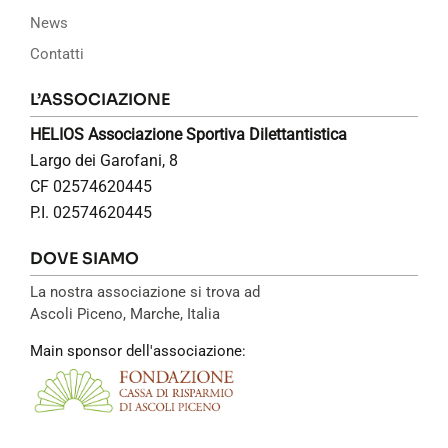
News
Contatti
L’ASSOCIAZIONE
HELIOS Associazione Sportiva Dilettantistica
Largo dei Garofani, 8
CF 02574620445
P.I. 02574620445
DOVE SIAMO
La nostra associazione si trova ad
Ascoli Piceno, Marche, Italia
Main sponsor dell'associazione: