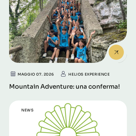
MAGGIO 07. 2026
HELIOS EXPERIENCE
Mountain Adventure: una conferma!
NEWS