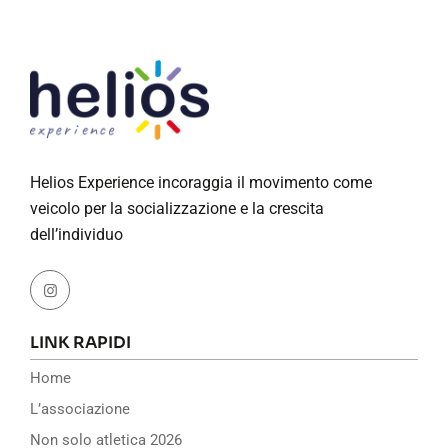
Helios Experience incoraggia il movimento come
veicolo per la socializzazione e la crescita
dell’individuo
LINK RAPIDI
Home
L’associazione
Non solo atletica 2026