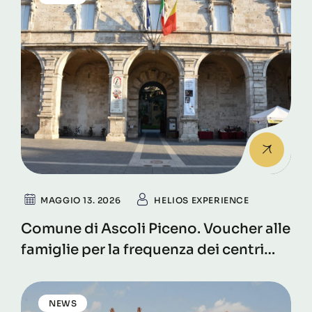
MAGGIO 13. 2026
HELIOS EXPERIENCE
Comune di Ascoli Piceno. Voucher alle
famiglie per la frequenza dei centri
estivi 2026
NEWS