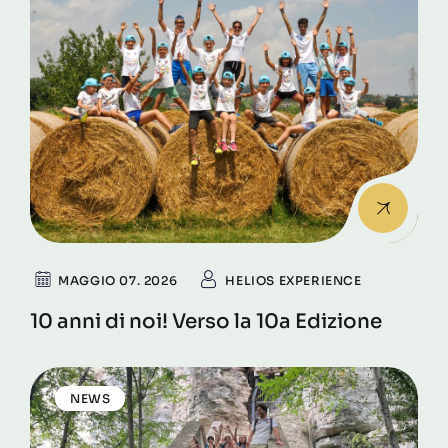
MAGGIO 07. 2026
HELIOS EXPERIENCE
10 anni di noi! Verso la 10a Edizione
NEWS