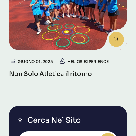
GIUGNO 01. 2025
HELIOS EXPERIENCE
Non Solo Atletica il ritorno
Cerca Nel Sito