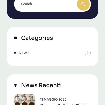
Categories
( 5 )
NEWS
News Recenti
13 MAGGIO 2026