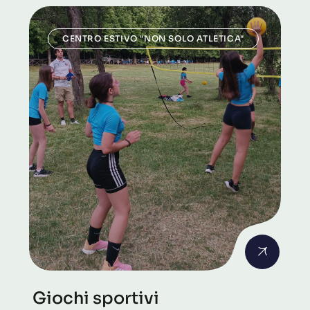
CENTRO ESTIVO "NON SOLO ATLETICA"
Giochi sportivi