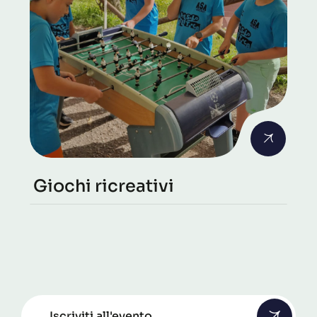
Giochi ricreativi
Iscriviti all'evento