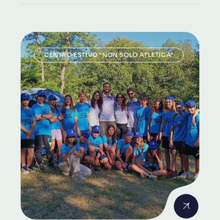
CENTRO ESTIVO "NON SOLO ATLETICA"