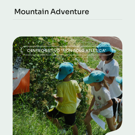
Mountain Adventure
CENTRO ESTIVO "NON SOLO ATLETICA"