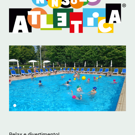
Relax e divertimento!