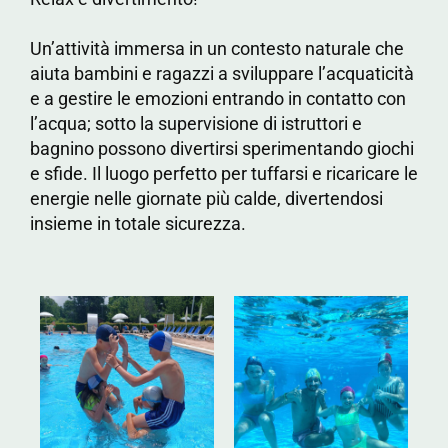
Un’attività immersa in un contesto naturale che
aiuta bambini e ragazzi a sviluppare l’acquaticità
e a gestire le emozioni entrando in contatto con
l’acqua; sotto la supervisione di istruttori e
bagnino possono divertirsi sperimentando giochi
e sfide. Il luogo perfetto per tuffarsi e ricaricare le
energie nelle giornate più calde, divertendosi
insieme in totale sicurezza.