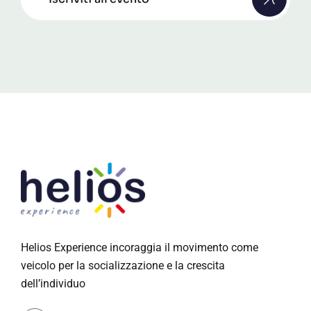
Helios Experience incoraggia il movimento come
veicolo per la socializzazione e la crescita
dell’individuo