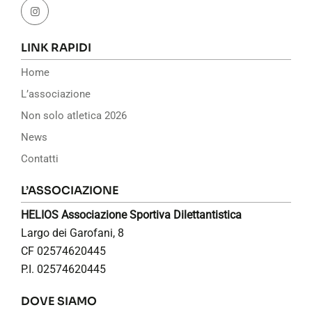
LINK RAPIDI
Home
L’associazione
Non solo atletica 2026
News
Contatti
L’ASSOCIAZIONE
HELIOS Associazione Sportiva Dilettantistica
Largo dei Garofani, 8
CF 02574620445
P.I. 02574620445
DOVE SIAMO