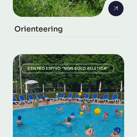
Orienteering
CENTRO ESTIVO "NON SOLO ATLETICA"